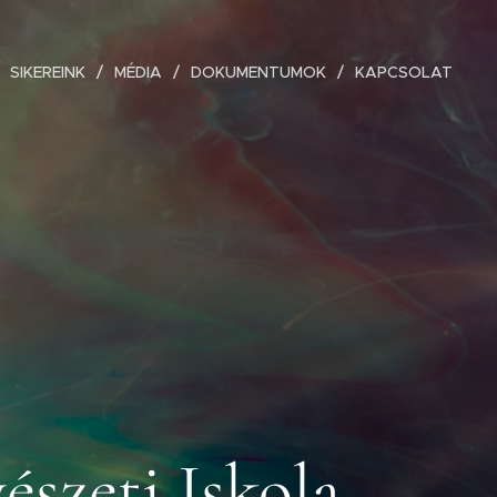
SIKEREINK
MÉDIA
DOKUMENTUMOK
KAPCSOLAT
észeti Iskola