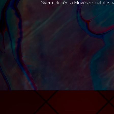
Gyermekeiért a Művészetoktatásban