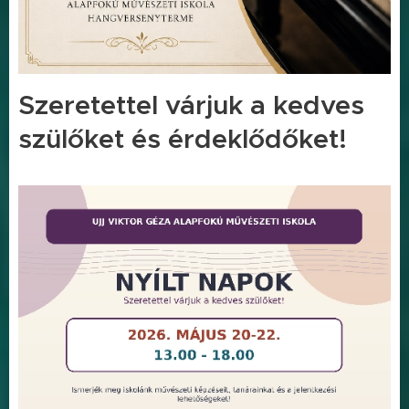
Szeretettel várjuk a kedves
szülőket és érdeklődőket!